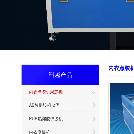
内衣点胶
科越产品
内衣点胶机果冻机
AB胶供胶机-2代
PUR热熔胶供胶机
内衣侧骨机