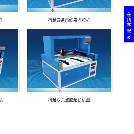
在
线
机
科越圆条扁线果冻胶机
客
服
机
科越双头点胶超长机型